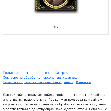
З-7
Пользовательское соглашение / Оферта
Согласие на обработку персональных данных
Политика обработки персональных данных
Контакты
Данный сайт использует файлы cookie для корректной работы
и улучшения вашего опыта. Продолжая пользоваться сайтом,
вы даёте согласие на хранение и обработку технических данных
в соответствии с действующим законодательством. Если вы не