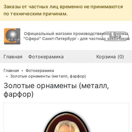
Заказы от частных лиц временно не принимаются
по техническим причинам.
Войти
Главная
Фотокерамика
Корзина (0)
Главная
Фотокерамика
Золотые орнаменты (металл, фарфор)
Золотые орнаменты (металл,
фарфор)